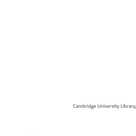
°
°
Cambridge University Library,