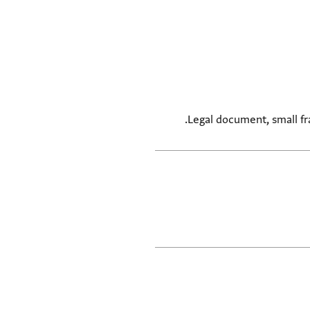
Legal document, small fra