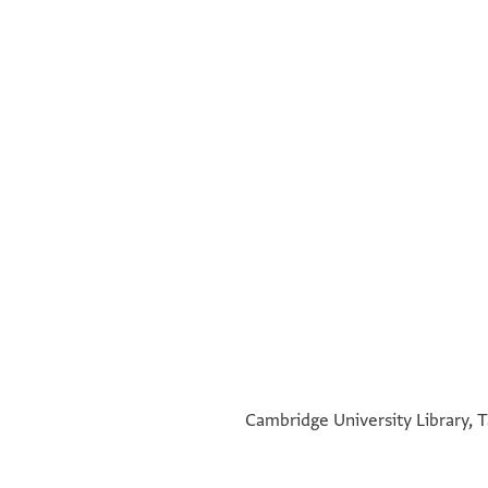
°
°
Cambridge University Library, T