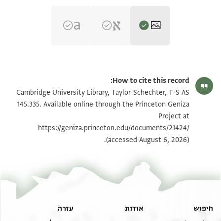
T-S AS 145.335 1r
הגדל וסובב
How to cite this record:
T-S AS 145.335 1v
הגדל וסובב
Cambridge University Library, Taylor-Schechter, T-S AS
145.335. Available online through the Princeton Geniza
Project at
תנאי היתר שימוש בתצלום
https://geniza.princeton.edu/documents/21424/
(accessed August 6, 2026).
חיפוש
אודות
עזרה