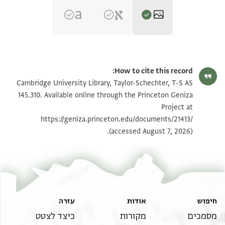
T-S AS 145.310 1r
הגדל וסובב
How to cite this record:
T-S AS 145.310 1v
הגדל וסובב
Cambridge University Library, Taylor-Schechter, T-S AS
145.310. Available online through the Princeton Geniza
Project at
תנאי היתר שימוש בתצלום
https://geniza.princeton.edu/documents/21413/
(accessed August 7, 2026).
חיפוש
אודות
עזרה
מסמכים
מקורות
כיצד לצטט