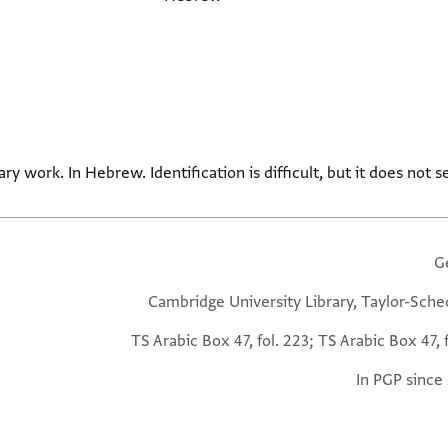
ary work. In Hebrew. Identification is difficult, but it does not 
G
Cambridge University Library, Taylor-Sche
TS Arabic Box 47, fol. 223; TS Arabic Box 47, 
In PGP since