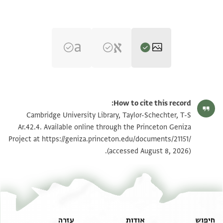
T-S Ar.42.4 1r
הגדל וסובב
How to cite this record:
T-S Ar.42.4 1v
הגדל וסובב
Cambridge University Library, Taylor-Schechter, T-S
Ar.42.4. Available online through the Princeton Geniza
Project at
https://geniza.princeton.edu/documents/21151/
תנאי היתר שימוש בתצלום
(accessed August 8, 2026).
חיפוש
אודות
עזרה