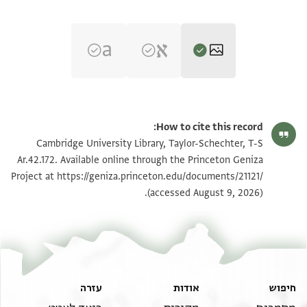
T-S Ar.42.172 1r
הגדל וסובב
How to cite this record:
T-S Ar.42.172 1v
הגדל וסובב
Cambridge University Library, Taylor-Schechter, T-S
Ar.42.172. Available online through the Princeton Geniza
Project at
https://geniza.princeton.edu/documents/21121/
תנאי היתר שימוש בתצלום
(accessed August 9, 2026).
חיפוש
אודות
עזרה