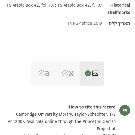
TS Arabic Box 42, fol. 107; TS Arabic Box 42, f. 107
Historical
shelfmarks
תאריך קלט
In PGP since 2019
T-S Ar.42.107 1r
הגדל וסובב
How to cite this record:
T-S Ar.42.107 1v
הגדל וסובב
Cambridge University Library, Taylor-Schechter, T-S
Ar.42.107. Available online through the Princeton Geniza
Project at
תנאי היתר שימוש בתצלום