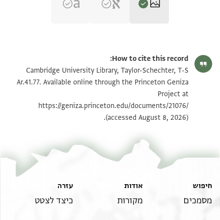
T-S Ar.41.77 1r
הגדל וסובב
How to cite this record:
T-S Ar.41.77 1v
הגדל וסובב
Cambridge University Library, Taylor-Schechter, T-S
Ar.41.77. Available online through the Princeton Geniza
Project at
תנאי היתר שימוש בתצלום
https://geniza.princeton.edu/documents/21076/
(accessed August 8, 2026).
חיפוש
אודות
עזרה
מסמכים
מקורות
כיצד לצטט