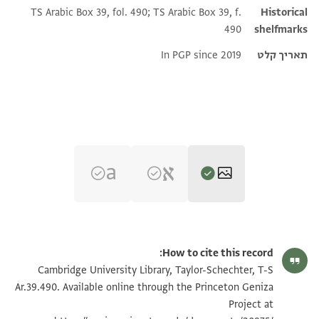
TS Arabic Box 39, fol. 490; TS Arabic Box 39, f.
Historical
490
shelfmarks
תאריך קלט
In PGP since 2019
T-S Ar.39.490 1r
הגדל וסובב
How to cite this record:
T-S Ar.39.490 1v
הגדל וסובב
Cambridge University Library, Taylor-Schechter, T-S
Ar.39.490. Available online through the Princeton Geniza
Project at
תנאי היתר שימוש בתצלום