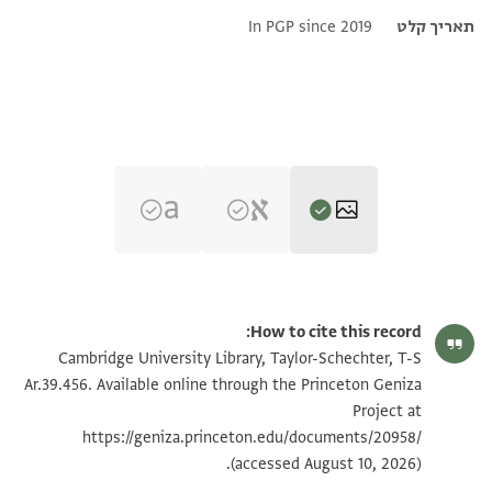
תאריך קלט
In PGP since 2019
T-S Ar.39.456 1r
הגדל וסובב
How to cite this record:
T-S Ar.39.456 1v
הגדל וסובב
Cambridge University Library, Taylor-Schechter, T-S
Ar.39.456. Available online through the Princeton Geniza
Project at
תנאי היתר שימוש בתצלום
https://geniza.princeton.edu/documents/20958/
(accessed August 10, 2026).