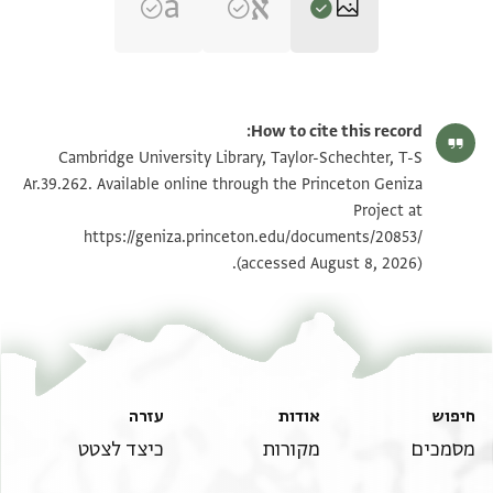
T-S Ar.39.262 1r
הגדל וסובב
How to cite this record:
T-S Ar.39.262 1v
הגדל וסובב
Cambridge University Library, Taylor-Schechter, T-S
Ar.39.262. Available online through the Princeton Geniza
Project at
תנאי היתר שימוש בתצלום
https://geniza.princeton.edu/documents/20853/
(accessed August 8, 2026).
חיפוש
אודות
עזרה
מסמכים
מקורות
כיצד לצטט