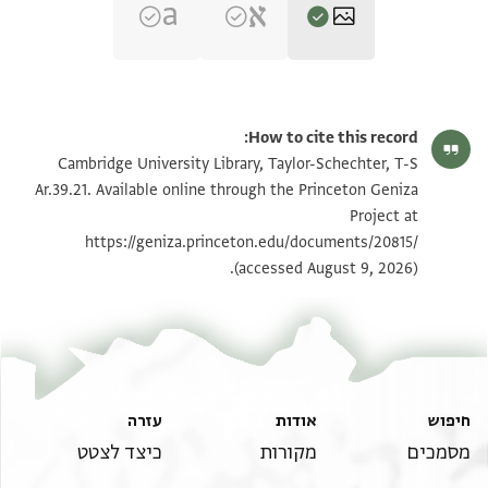
T-S Ar.39.21 1r
הגדל וסובב
How to cite this record:
T-S Ar.39.21 1v
הגדל וסובב
Cambridge University Library, Taylor-Schechter, T-S
Ar.39.21. Available online through the Princeton Geniza
Project at
תנאי היתר שימוש בתצלום
https://geniza.princeton.edu/documents/20815/
(accessed August 9, 2026).
חיפוש
אודות
עזרה
מסמכים
מקורות
כיצד לצטט