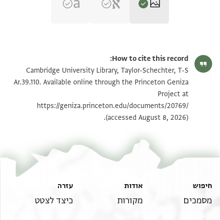
T-S Ar.39.110 1r
הגדל וסובב
How to cite this record:
T-S Ar.39.110 1v
הגדל וסובב
Cambridge University Library, Taylor-Schechter, T-S
Ar.39.110. Available online through the Princeton Geniza
Project at
תנאי היתר שימוש בתצלום
https://geniza.princeton.edu/documents/20769/
(accessed August 8, 2026).
חיפוש
אודות
עזרה
מסמכים
מקורות
כיצד לצטט