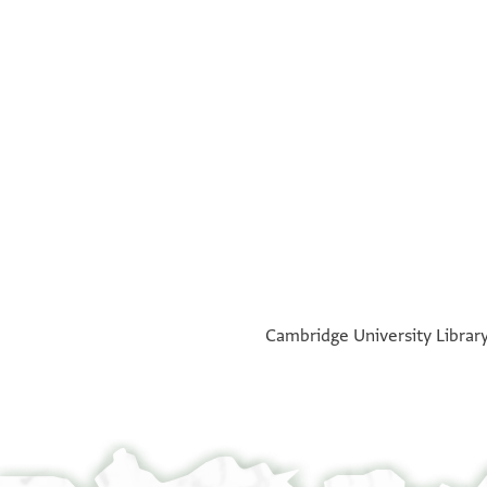
Cambridge University Library,