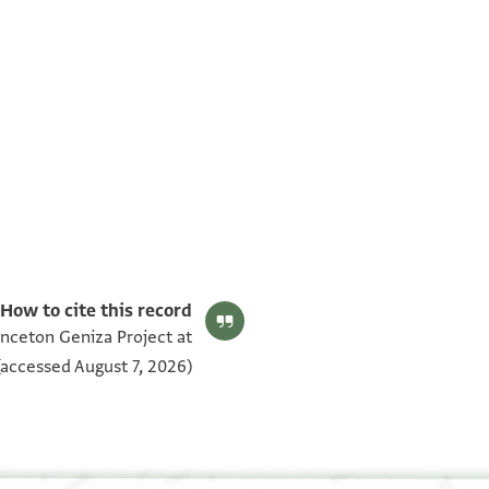
תנאי היתר שימוש בתצלום
How to cite this record:
rinceton Geniza Project at
accessed August 7, 2026).