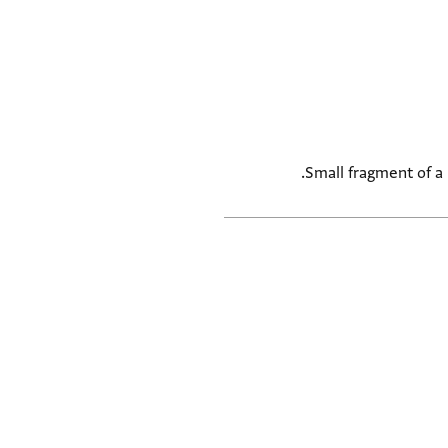
Small fragment of a 