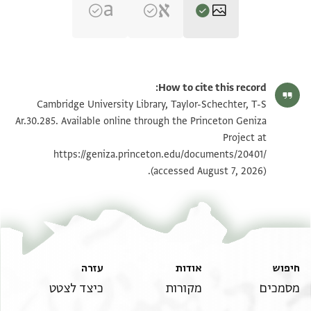
T-S Ar.30.285 1r
הגדל וסובב
How to cite this record:
T-S Ar.30.285 1v
הגדל וסובב
Cambridge University Library, Taylor-Schechter, T-S
Ar.30.285. Available online through the Princeton Geniza
Project at
תנאי היתר שימוש בתצלום
https://geniza.princeton.edu/documents/20401/
(accessed August 7, 2026).
חיפוש
אודות
עזרה
מסמכים
מקורות
כיצד לצטט