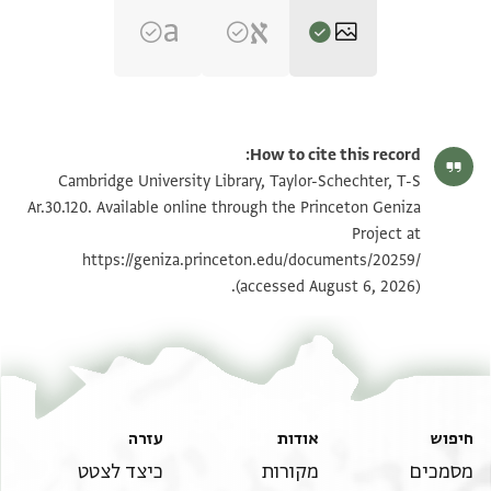
T-S Ar.30.120 1r
הגדל וסובב
How to cite this record:
T-S Ar.30.120 1v
Cambridge University Library, Taylor-Schechter, T-S
Ar.30.120. Available online through the Princeton Geniza
Project at
תנאי היתר שימוש בתצלום
https://geniza.princeton.edu/documents/20259/
ראה :
T-S Ar.30.120
(accessed August 6, 2026).
חיפוש
אודות
עזרה
מסמכים
מקורות
כיצד לצטט