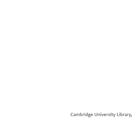
°
°
Cambridge University Library,