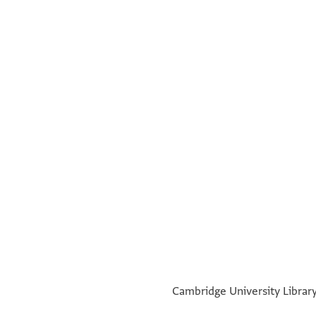
°
°
Cambridge University Library,