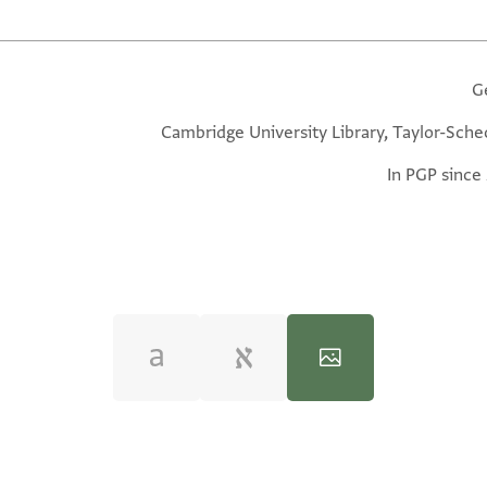
G
Cambridge University Library, Taylor-Sche
In PGP since