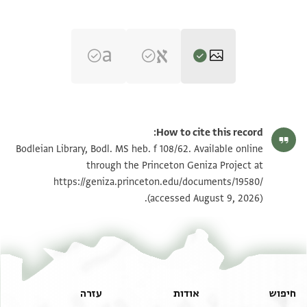
Bodl. MS heb. f 108/62 62 recto
הגדל וסובב
How to cite this record:
Bodl. MS heb. f 108/62 62 verso
הגדל וסובב
Bodleian Library, Bodl. MS heb. f 108/62. Available online
through the Princeton Geniza Project at
https://geniza.princeton.edu/documents/19580/
תנאי היתר שימוש בתצלום
(accessed August 9, 2026).
חיפוש
אודות
עזרה