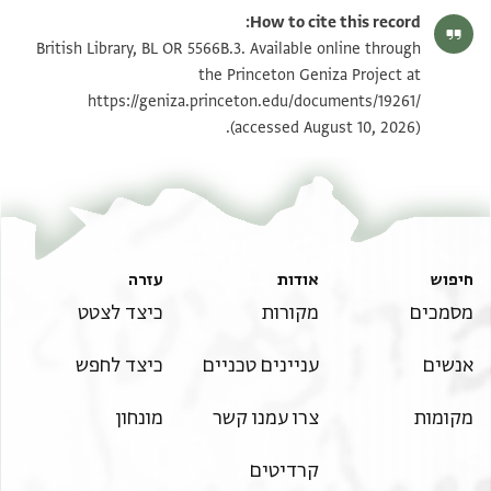
How to cite this record:
British Library, BL OR 5566B.3. Available online through
the Princeton Geniza Project at
https://geniza.princeton.edu/documents/19261/
(accessed August 10, 2026).
חיפוש
אודות
עזרה
מסמכים
מקורות
כיצד לצטט
אנשים
עניינים טכניים
כיצד לחפש
מקומות
צרו עמנו קשר
מונחון
קרדיטים