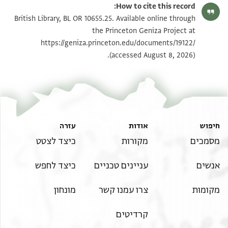
How to cite this record:
British Library, BL OR 10655.25. Available online through
the Princeton Geniza Project at
https://geniza.princeton.edu/documents/19122/
(accessed August 8, 2026).
חיפוש
אודות
עזרה
מסמכים
מקורות
כיצד לצטט
אנשים
עניינים טכניים
כיצד לחפש
מקומות
צרו עמנו קשר
מונחון
קרדיטים