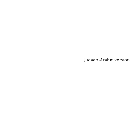
Judaeo-Arabic version 