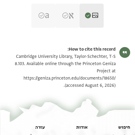
T-S 8.103 1r
הגדל וסובב
How to cite this record:
T-S 8.103 1v
הגדל וסובב
Cambridge University Library, Taylor-Schechter, T-S
8.103. Available online through the Princeton Geniza
Project at
תנאי היתר שימוש בתצלום
https://geniza.princeton.edu/documents/18650/
(accessed August 6, 2026).
חיפוש
אודות
עזרה