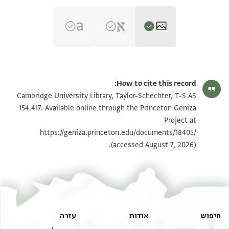
T-S AS 154.417 1r
הגדל וסובב
How to cite this record:
T-S AS 154.417 1v
הגדל וסובב
Cambridge University Library, Taylor-Schechter, T-S AS
154.417. Available online through the Princeton Geniza
Project at
תנאי היתר שימוש בתצלום
https://geniza.princeton.edu/documents/18405/
(accessed August 7, 2026).
חיפוש
אודות
עזרה