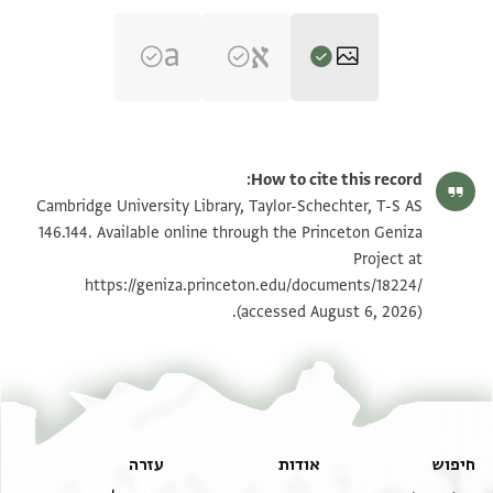
T-S AS 146.144 1r
הגדל וסובב
How to cite this record:
T-S AS 146.144 1v
הגדל וסובב
Cambridge University Library, Taylor-Schechter, T-S AS
146.144. Available online through the Princeton Geniza
Project at
תנאי היתר שימוש בתצלום
https://geniza.princeton.edu/documents/18224/
(accessed August 6, 2026).
חיפוש
אודות
עזרה