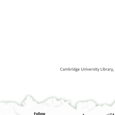
°
°
Cambridge University Library, 
Follow