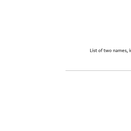
List of two names, i