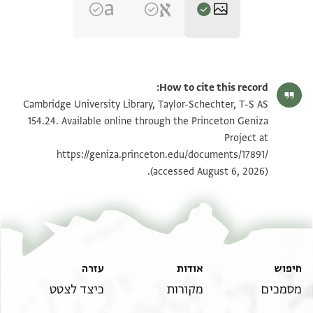
הגדל וסובב
T-S AS 154.24 1v
How to cite this record:
הגדל וסובב
T-S AS 154.24 1r
Cambridge University Library, Taylor-Schechter, T-S AS
154.24. Available online through the Princeton Geniza
Project at
תנאי היתר שימוש בתצלום
https://geniza.princeton.edu/documents/17891/
(accessed August 6, 2026).
עזרה
אודות
חיפוש
כיצד לצטט
מקורות
מסמכים