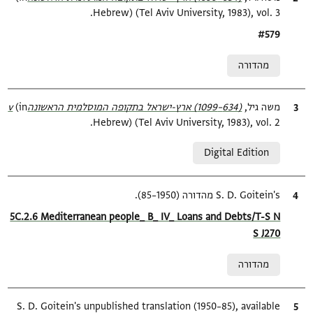
Hebrew) (Tel Aviv University, 1983), vol. 3.
Location in source
#579
Relation to document
מהדורה
ציטוט
משה גיל,
(634–1099) ארץ-ישראל בתקופה המוסלמית הראשונהv‎
(in
Hebrew) (Tel Aviv University, 1983), vol. 2.
Relation to document
Digital Edition
ציטוט
S. D. Goitein's מהדורה (1950–85).
Location in source
5C.2.6 Mediterranean people_ B_ IV_ Loans and Debts/T-S N
S J270
Relation to document
מהדורה
ציטוט
S. D. Goitein's unpublished translation (1950–85), available