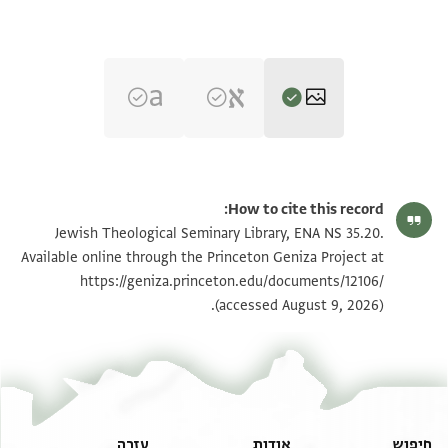
ENA NS 35.20 1
הגדל וסובב
How to cite this record:
ENA NS 35.20 2
הגדל וסובב
Jewish Theological Seminary Library, ENA NS 35.20.
Available online through the Princeton Geniza Project at
https://geniza.princeton.edu/documents/12106/
תנאי היתר שימוש בתצלום
(accessed August 9, 2026).
חיפוש
אודות
עזרה