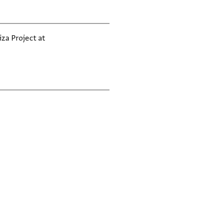
iza Project at