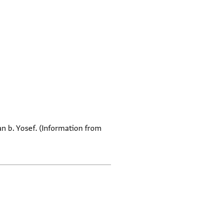
 b. Yosef. (Information from