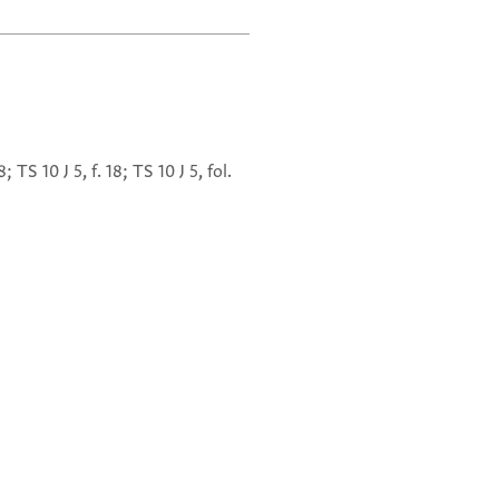
 TS 10 J 5, f. 18; TS 10 J 5, fol.