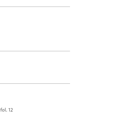
fol. 12