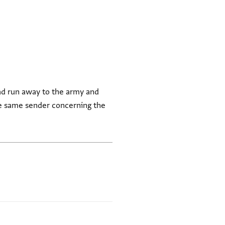
had run away to the army and
 the same sender concerning the