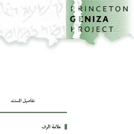
الصفحة الرئيسية
تخطي إلى المحتوى الرئيسي
تفاصيل المستند
علامة الرف
بيانات التعريف