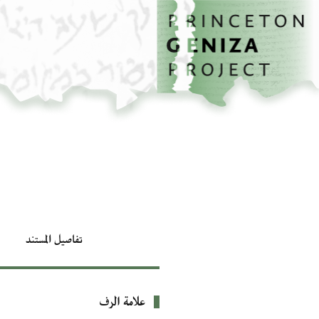
الصفحة الرئيسية
تخطي إلى المحتوى الرئيسي
تفاصيل المستند
علامة الرف
بيانات التعريف