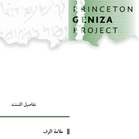
الصفحة الرئيسية
تخطي إلى المحتوى الرئيسي
تفاصيل المستند
علامة الرف
بيانات التعريف