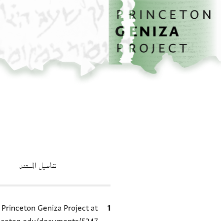
الصفحة الرئيسية
تخطي إلى المحتوى الرئيسي
تفاصيل المستند
الاقتباس المرجعي
e Princeton Geniza Project at