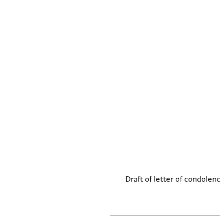
Draft of letter of condolen