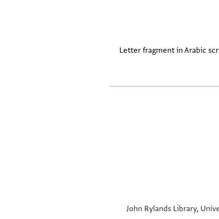
Letter fragment in Arabic scr
John Rylands Library, Univ