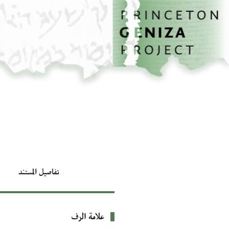
الصفحة الرئيسية
تخطي إلى المحتوى الرئيسي
تفاصيل المستند
علامة الرف
بيانات التعريف