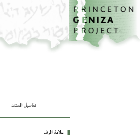
الصفحة الرئيسية
تخطي إلى المحتوى الرئيسي
تفاصيل المستند
علامة الرف
بيانات التعريف