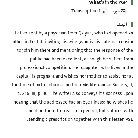
What's in the PGP
صورة
1 Transcription
الوصف
Letter sent by a physician from Qalyub, who had opened an
office in Fustat, inviting his wife (who is his paternal cousin)
to join him there and mentioning that the response of the
public had been excellent, although he suffers from
professional competition. Her daughter, who lives in the
capital, is pregnant and wishes her mother to assist her at
the time of birth. Information from Mediterranean Society, II,
p. 256; III, p. 30. The writer also conveys his sadness upon
hearing that the addressee had an eye illness; he wishes he
could be there to treat in in person, but suffices with
sending a prescription together with this letter. ASE.