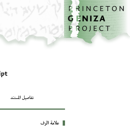
الصفحة الرئيسية
تخطي إلى المحتوى الرئيسي
ipt
تفاصيل المستند
علامة الرف
بيانات التعريف