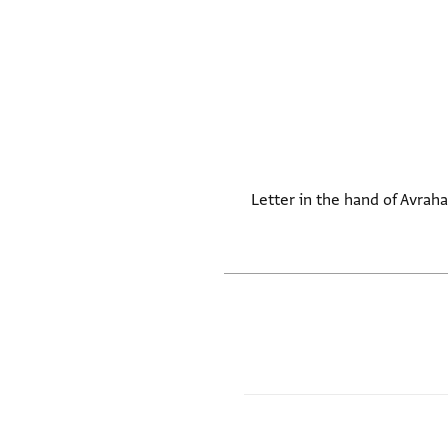
Letter in the hand of Avrah