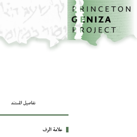
الصفحة الرئيسية
تخطي إلى المحتوى الرئيسي
تفاصيل المستند
علامة الرف
بيانات التعريف