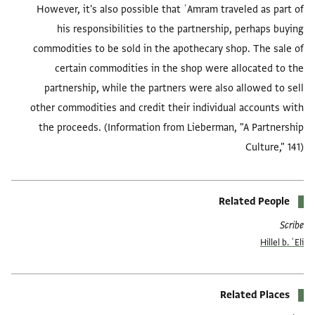
However, it's also possible that ʿAmram traveled as part of
his responsibilities to the partnership, perhaps buying
commodities to be sold in the apothecary shop. The sale of
certain commodities in the shop were allocated to the
partnership, while the partners were also allowed to sell
other commodities and credit their individual accounts with
the proceeds. (Information from Lieberman, "A Partnership
Culture," 141)
Related People
Scribe
Hillel b. ʿEli
Related Places