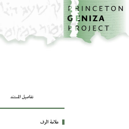
الصفحة الرئيسية
تخطي إلى المحتوى الرئيسي
تفاصيل المستند
علامة الرف
بيانات التعريف