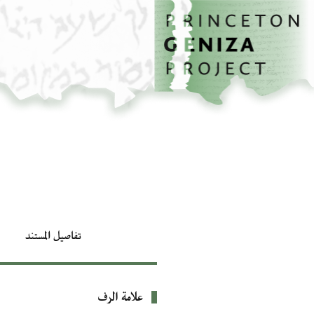
الصفحة الرئيسية
تخطي إلى المحتوى الرئيسي
تفاصيل المستند
علامة الرف
بيانات التعريف